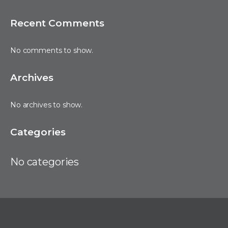
Recent Comments
No comments to show.
Archives
No archives to show.
Categories
No categories