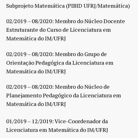
Subprojeto Matemática (PIBID UFRJ/Matemática)
02/2019 – 08/2020: Membro do Núcleo Docente
Estruturante do Curso de Licenciatura em
Matemática do IM/UFRJ
02/2019 – 08/2020: Membro do Grupo de
Orientação Pedagógica da Licenciatura em
Matemática do IM/UFRJ
02/2019 – 08/2020: Membro do Núcleo de
Planejamento Pedagógico da Licenciatura em
Matemática do IM/UFRJ
01/2019 – 12/2019: Vice-Coordenador da
Licenciatura em Matemática do IM/UFRJ