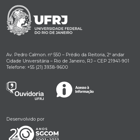
Av. Pedro Calmon. nº 550 – Prédio da Reitoria, 2º andar
Cidade Universitária – Rio de Janeiro, RJ – CEP 21941-901
Telefone: +55 (21) 3938-9600
Desenvolvido por