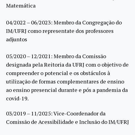
Matemática
04/2022 – 06/2023: Membro da Congregação do
IM/UFRJ como representate dos professores
adjuntos
05/2020 – 12/2021: Membro da Comissão
designada pela Reitoria da UFRJ com o objetivo de
compreender o potencial e os obstáculos à
utilização de formas complementares de ensino
ao ensino presencial durante e pós a pandemia da
covid-19.
03/2019 – 11/2025: Vice-Coordenador da
Comissão de Acessibilidade e Inclusão do IM/UFRJ