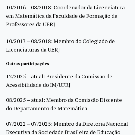
10/2016 – 08/2018: Coordenador da Licenciatura
em Matemática da Faculdade de Formação de
Professores da UERJ
10/2017 – 08/2018: Membro do Colegiado de
Licenciaturas da UERJ
Outras participações
12/2025 – atual: Presidente da Comissão de
Acessibilidade do IM/UFRJ
08/2025 – atual: Membro da Comissão Discente
do Departamento de Matemática
07/2022 – 07/2025: Membro da Diretoria Nacional
Executiva da Sociedade Brasileira de Educação