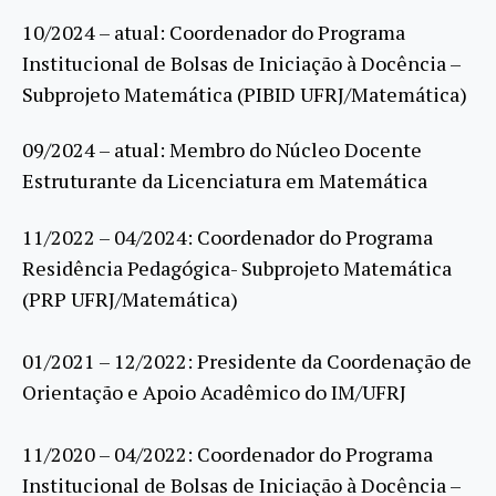
10/2024 – atual: Coordenador do Programa
Institucional de Bolsas de Iniciação à Docência –
Subprojeto Matemática (PIBID UFRJ/Matemática)
09/2024 – atual: Membro do Núcleo Docente
Estruturante da Licenciatura em Matemática
11/2022 – 04/2024: Coordenador do Programa
Residência Pedagógica- Subprojeto Matemática
(PRP UFRJ/Matemática)
01/2021 – 12/2022: Presidente da Coordenação de
Orientação e Apoio Acadêmico do IM/UFRJ
11/2020 – 04/2022: Coordenador do Programa
Institucional de Bolsas de Iniciação à Docência –