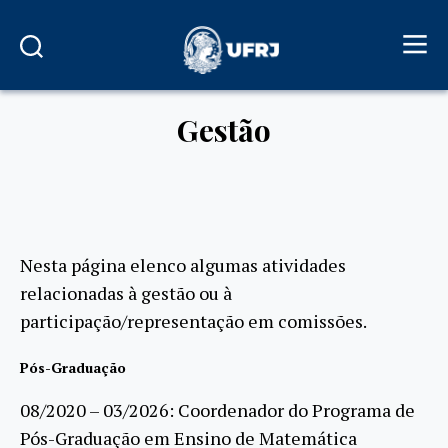
Gestão
Nesta página elenco algumas atividades
relacionadas à gestão ou à
participação/representação em comissões.
Pós-Graduação
08/2020 – 03/2026: Coordenador do Programa de
Pós-Graduação em Ensino de Matemática