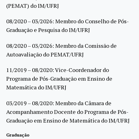
(PEMAT) do IM/UFRJ
08/2020 – 03/2026: Membro do Conselho de Pós-
Graduação e Pesquisa do IM/UFRJ
08/2020 – 03/2026: Membro da Comissão de
Autoavaliação do PEMAT/UFRJ
11/2019 – 08/2020: Vice-Coordenador do
Programa de Pós-Graduação em Ensino de
Matemática do IM/UFRJ
03/2019 – 08/2020: Membro da Câmara de
Acompanhamento Docente do Programa de Pós-
Graduação em Ensino de Matemática do IM/UFRJ
Graduação