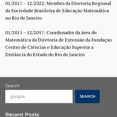
01/2017 – 12/2022: Membro da Diretoria Regional
da Sociedade Brasileira de Educação Matemática
no Rio de Janeiro
01/2011 – 12/2017: Coordenador da área de
Matemática da Diretoria de Extensão da Fundação
Centro de Ciências e Educação Superior a
Distância do Estado do Rio de Janeiro
Search
SEARCH
Recent Posts