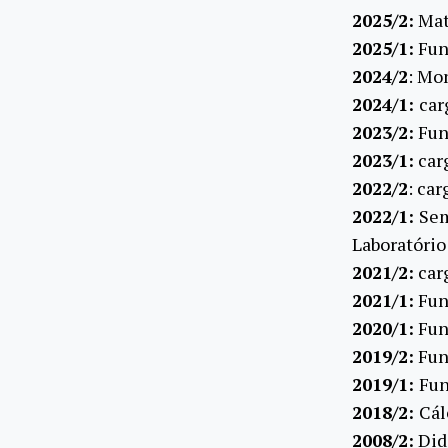
2025/2:
Mat
2025/1:
Fun
2024/2
: Mo
2024/1:
car
2023/2:
Fun
2023/1:
car
2022/2
: ca
2022/1:
Sem
Laboratório
2021/2:
car
2021/1:
Fun
2020/1:
Fun
2019/2:
Fun
2019/1:
Fun
2018/2:
Cál
2008/2:
Didá