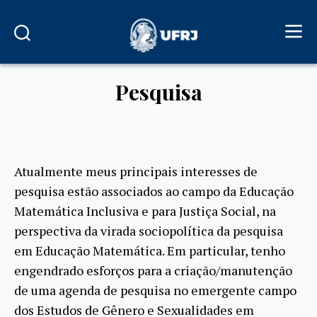
Pesquisa
Atualmente meus principais interesses de
pesquisa estão associados ao campo da Educação
Matemática Inclusiva e para Justiça Social, na
perspectiva da virada sociopolítica da pesquisa
em Educação Matemática. Em particular, tenho
engendrado esforços para a criação/manutenção
de uma agenda de pesquisa no emergente campo
dos Estudos de Gênero e Sexualidades em