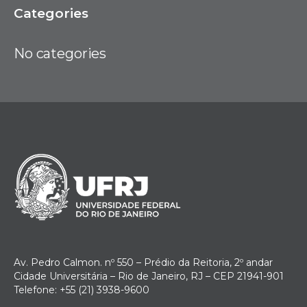
Categories
No categories
Av. Pedro Calmon. nº 550 – Prédio da Reitoria, 2º andar
Cidade Universitária – Rio de Janeiro, RJ – CEP 21941-901
Telefone: +55 (21) 3938-9600