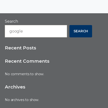
Search
SEARCH
Recent Posts
Recent Comments
No comments to show.
Archives
No archives to show.