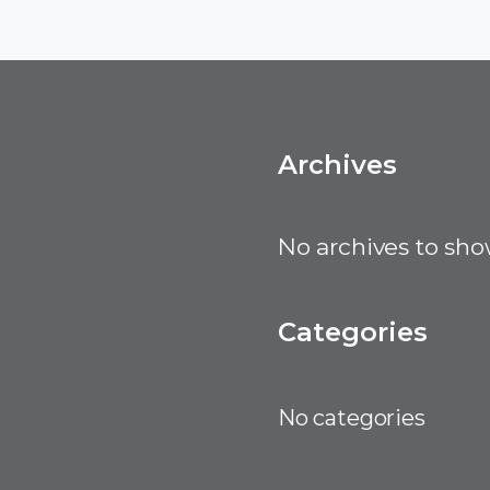
Archives
No archives to sho
Categories
No categories