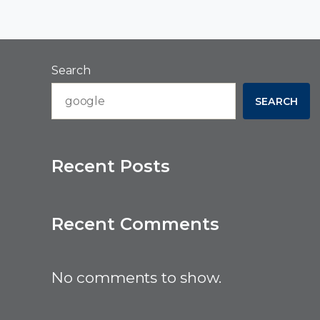
Search
SEARCH
Recent Posts
Recent Comments
No comments to show.