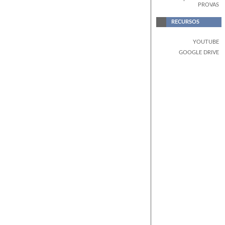
PROVAS
RECURSOS
YOUTUBE
GOOGLE DRIVE