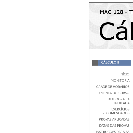
CÁLCULO II
INÍCIO
MONITORIA
GRADE DE HORÁRIOS
EMENTA DO CURSO
BIBLIOGRAFIA
INDICADA
EXERCÍCIOS
RECOMENDADOS
PROVAS APLICADAS
DATAS DAS PROVAS
INSTRUÇÕES PARA AS