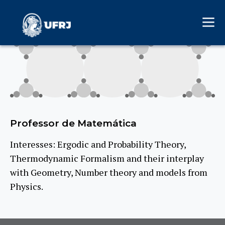
Professor de Matemática
Interesses: Ergodic and Probability Theory,
Thermodynamic Formalism and their interplay
with Geometry, Number theory and models from
Physics.