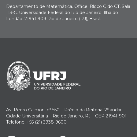
Departamento de Matemática. Office: Bloco C do CT, Sala
113-C. Universidade Federal do Rio de Janeiro. Ilha do
Fundão. 21941-909 Rio de Janeiro (RJ), Brasil.
Av. Pedro Calmon. nº 550 – Prédio da Reitoria, 2º andar
Cidade Universitária – Rio de Janeiro, RJ – CEP 21941-901
Telefone: +55 (21) 3938-9600