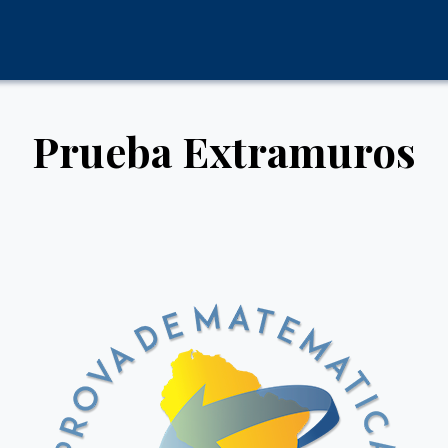
Prueba Extramuros