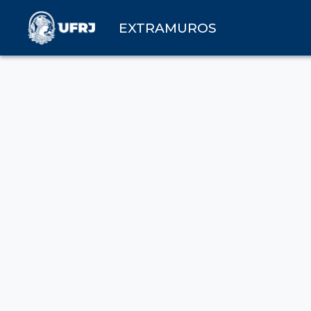
EXTRAMUROS