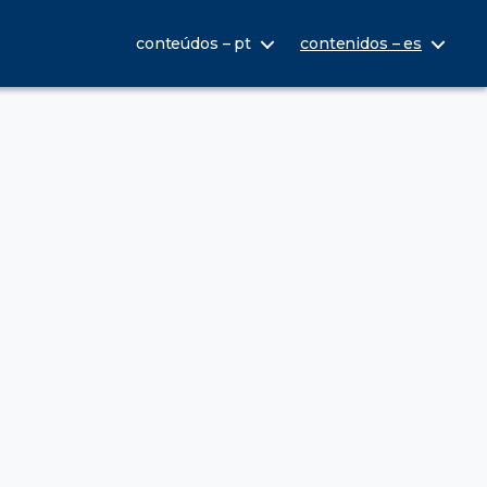
conteúdos – pt
contenidos – es