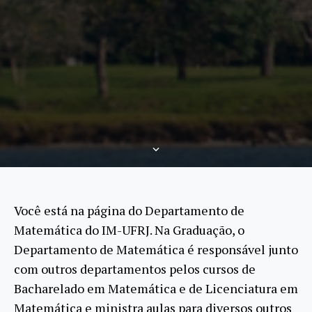
Scroll
Down
Você está na página do Departamento de
Matemática do IM-UFRJ. Na Graduação, o
Departamento de Matemática é responsável junto
com outros departamentos pelos cursos de
Bacharelado em Matemática e de Licenciatura em
Matemática e ministra aulas para diversos outros