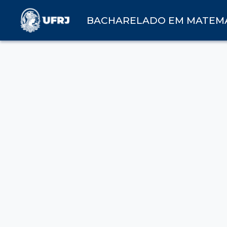
BACHARELADO EM MATEM