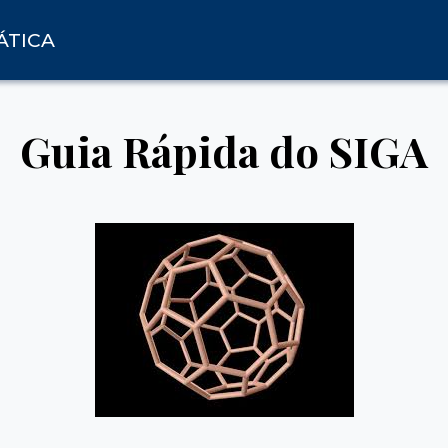
ÁTICA
Guia Rápida do SIGA