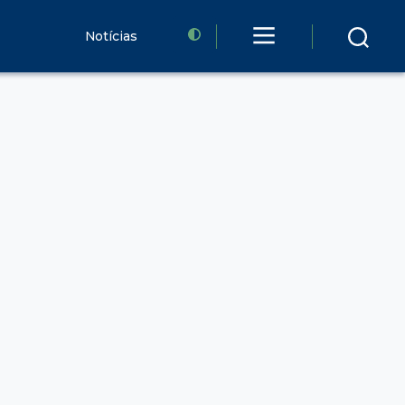
Notícias