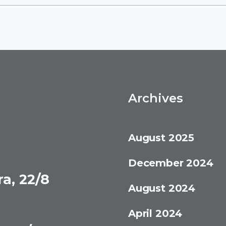
Archives
August 2025
December 2024
ra, 22/8
August 2024
April 2024