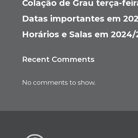
Colação de Grau terça-feir
Datas importantes em 20
Horários e Salas em 2024/
Recent Comments
No comments to show.