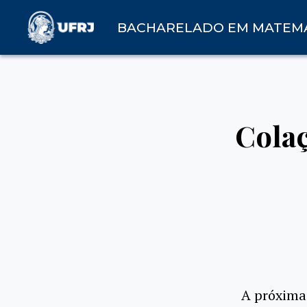
BACHARELADO EM MATEM
Colaç
A próxima 