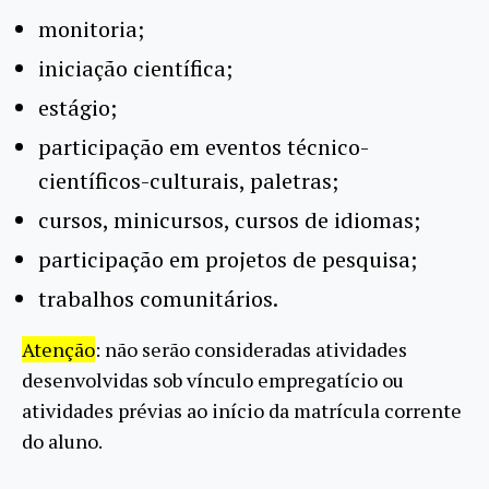
monitoria;
iniciação científica;
estágio;
participação em eventos técnico-
científicos-culturais, paletras;
cursos, minicursos, cursos de idiomas;
participação em projetos de pesquisa;
trabalhos comunitários.
Atenção
: não serão consideradas atividades
desenvolvidas sob vínculo empregatício ou
atividades prévias ao início da matrícula corrente
do aluno.