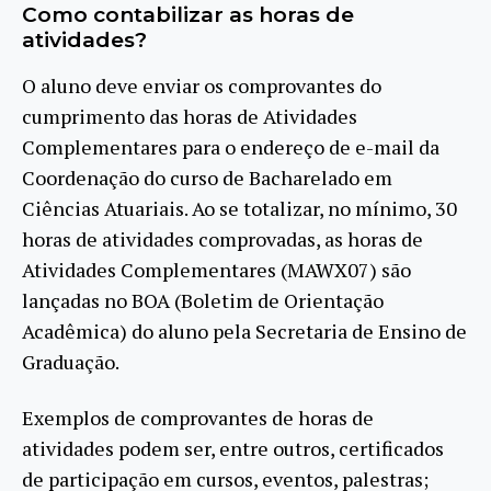
Como contabilizar as horas de
atividades?
O aluno deve enviar os comprovantes do
cumprimento das horas de Atividades
Complementares para o endereço de e-mail da
Coordenação do curso de Bacharelado em
Ciências Atuariais. Ao se totalizar, no mínimo, 30
horas de atividades comprovadas, as horas de
Atividades Complementares (MAWX07) são
lançadas no BOA (Boletim de Orientação
Acadêmica) do aluno pela Secretaria de Ensino de
Graduação.
Exemplos de comprovantes de horas de
atividades podem ser, entre outros, certificados
de participação em cursos, eventos, palestras;