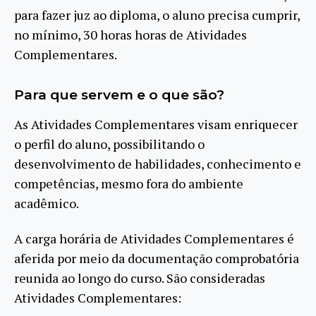
para fazer juz ao diploma, o aluno precisa cumprir,
no mínimo, 30 horas horas de Atividades
Complementares.
Para que servem e o que são?
As Atividades Complementares visam enriquecer
o perfil do aluno, possibilitando o
desenvolvimento de habilidades, conhecimento e
competências, mesmo fora do ambiente
acadêmico.
A carga horária de Atividades Complementares é
aferida por meio da documentação comprobatória
reunida ao longo do curso. São consideradas
Atividades Complementares: