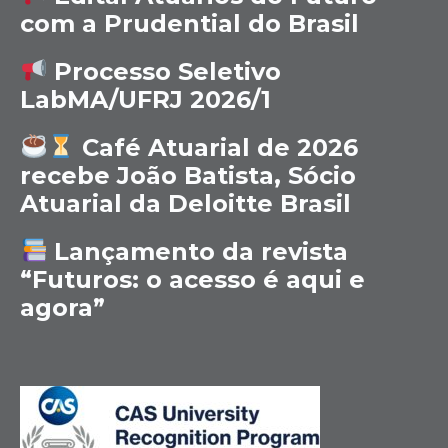
com a Prudential do Brasil
Processo Seletivo
LabMA/UFRJ 2026/1
Café Atuarial de 2026
recebe João Batista, Sócio
Atuarial da Deloitte Brasil
Lançamento da revista
“Futuros: o acesso é aqui e
agora”