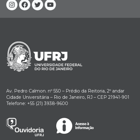
Instagram
Facebook
Twitter
YouTube
Av. Pedro Calmon. nº 550 – Prédio da Reitoria, 2º andar
Cidade Universitária – Rio de Janeiro, RJ – CEP 21941-901
Telefone: +55 (21) 3938-9600