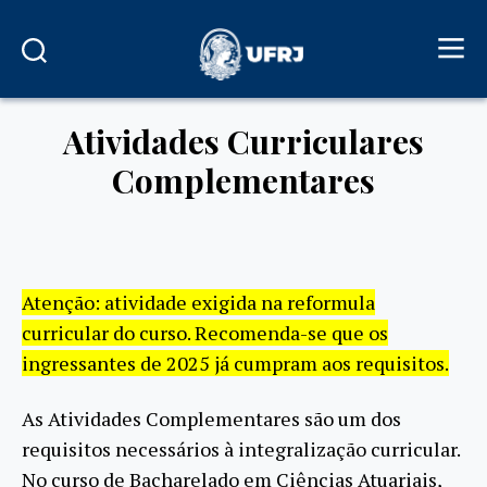
Atividades Curriculares
Complementares
Atenção
: atividade exigida na reformula
curricular do curso. Recomenda-se que os
ingressantes de 2025 já cumpram aos requisitos.
As Atividades Complementares são um dos
requisitos necessários à integralização curricular.
No curso de Bacharelado em Ciências Atuariais,