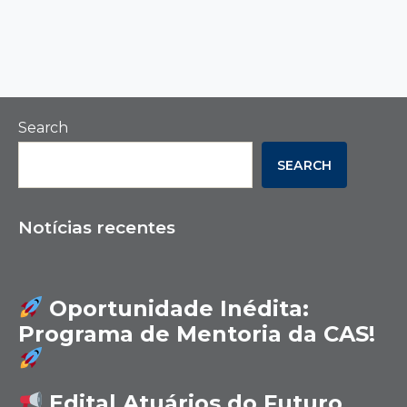
Search
SEARCH
Notícias recentes
Oportunidade Inédita:
Programa de Mentoria da CAS!
Edital Atuários do Futuro