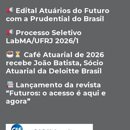
Edital Atuários do Futuro
com a Prudential do Brasil
Processo Seletivo
LabMA/UFRJ 2026/1
Café Atuarial de 2026
recebe João Batista, Sócio
Atuarial da Deloitte Brasil
Lançamento da revista
“Futuros: o acesso é aqui e
agora”