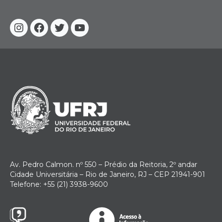
Instagram
Facebook
Twitter
YouTube
Av. Pedro Calmon. nº 550 – Prédio da Reitoria, 2º andar
Cidade Universitária – Rio de Janeiro, RJ – CEP 21941-901
Telefone: +55 (21) 3938-9600