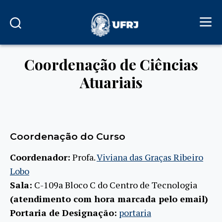
Coordenação de Ciências
Atuariais
Coordenação do Curso
Coordenador:
Profa.
Viviana das Graças Ribeiro
Lobo
Sala:
C-109a Bloco C do Centro de Tecnologia
(atendimento com hora marcada pelo email)
Portaria de Designação:
portaria