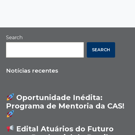
Search
SEARCH
Notícias recentes
Oportunidade Inédita:
Programa de Mentoria da CAS!
Edital Atuários do Futuro