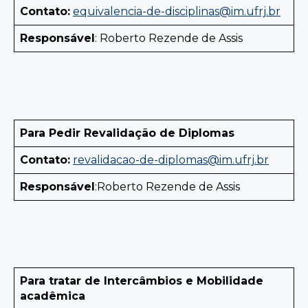
Contato:
equivalencia-de-disciplinas@im.ufrj.br
Responsável
: Roberto Rezende de Assis
Para Pedir Revalidação de Diplomas
Contato:
revalidacao-de-diplomas@im.ufrj.br
Responsável
:Roberto Rezende de Assis
Para tratar de Intercâmbios e Mobilidade
acadêmica