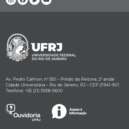
Instagram
Facebook
Twitter
YouTube
Av. Pedro Calmon. nº 550 – Prédio da Reitoria, 2º andar
Cidade Universitária – Rio de Janeiro, RJ – CEP 21941-901
Telefone: +55 (21) 3938-9600