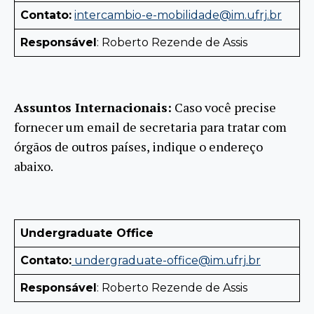
Contato:
intercambio-e-mobilidade@im.ufrj.br
Responsável
: Roberto Rezende de Assis
Assuntos Internacionais:
Caso você precise
fornecer um email de secretaria para tratar com
órgãos de outros países, indique o endereço
abaixo.
Undergraduate Office
Contato:
undergraduate-office@im.ufrj.br
Responsável
: Roberto Rezende de Assis