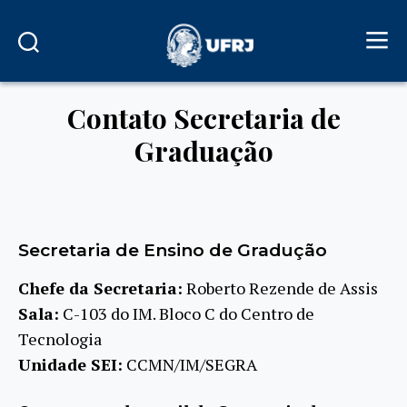
Contato Secretaria de
Graduação
Secretaria de Ensino de Gradução
Chefe da Secretaria:
Roberto Rezende de Assis
Sala:
C-103 do IM. Bloco C do Centro de
Tecnologia
Unidade SEI:
CCMN/IM/SEGRA