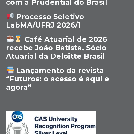
com a Prudential do Brasil
Processo Seletivo
LabMA/UFRJ 2026/1
Café Atuarial de 2026
recebe João Batista, Sócio
Atuarial da Deloitte Brasil
Lançamento da revista
“Futuros: o acesso é aqui e
agora”