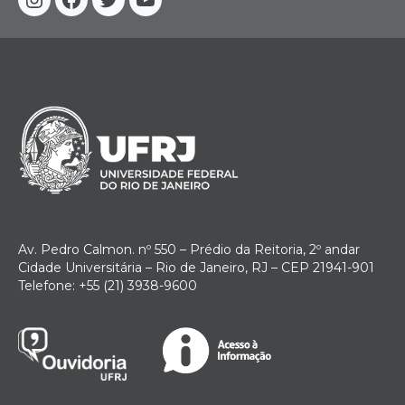
Instagram
Facebook
Twitter
YouTube
Av. Pedro Calmon. nº 550 – Prédio da Reitoria, 2º andar
Cidade Universitária – Rio de Janeiro, RJ – CEP 21941-901
Telefone: +55 (21) 3938-9600