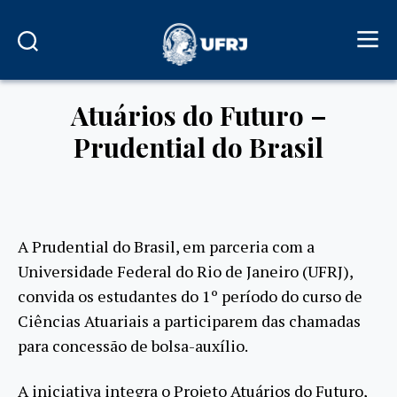
Atuários do Futuro –
Prudential do Brasil
A Prudential do Brasil, em parceria com a
Universidade Federal do Rio de Janeiro (UFRJ),
convida os estudantes do 1º período do curso de
Ciências Atuariais a participarem das chamadas
para concessão de bolsa-auxílio.
A iniciativa integra o Projeto Atuários do Futuro,