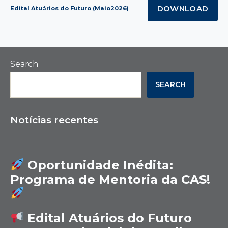
DOWNLOAD
Edital Atuários do Futuro (Maio2026)
Search
SEARCH
Notícias recentes
Oportunidade Inédita:
Programa de Mentoria da CAS!
Edital Atuários do Futuro