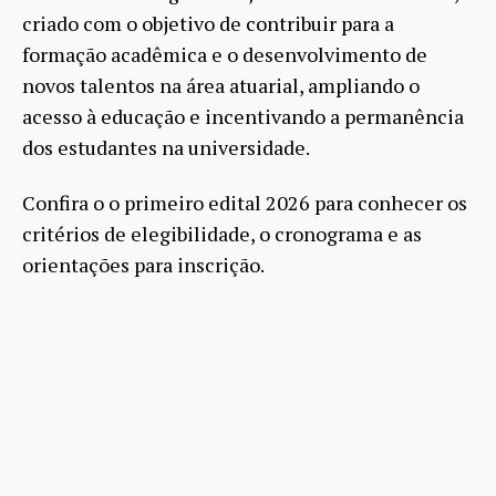
criado com o objetivo de contribuir para a
formação acadêmica e o desenvolvimento de
novos talentos na área atuarial, ampliando o
acesso à educação e incentivando a permanência
dos estudantes na universidade.
Confira o o primeiro edital 2026 para conhecer os
critérios de elegibilidade, o cronograma e as
orientações para inscrição.