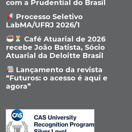
com a Prudential do Brasil
Processo Seletivo
LabMA/UFRJ 2026/1
Café Atuarial de 2026
recebe João Batista, Sócio
Atuarial da Deloitte Brasil
Lançamento da revista
“Futuros: o acesso é aqui e
agora”