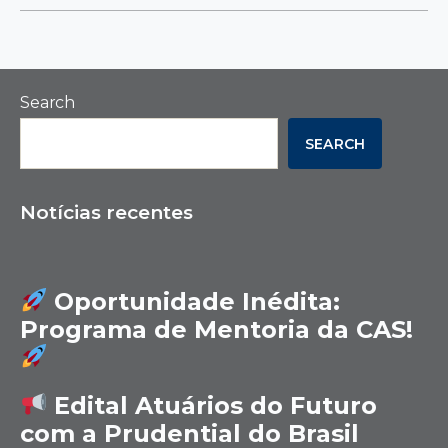
Search
SEARCH
Notícias recentes
Oportunidade Inédita:
Programa de Mentoria da CAS!
Edital Atuários do Futuro
com a Prudential do Brasil