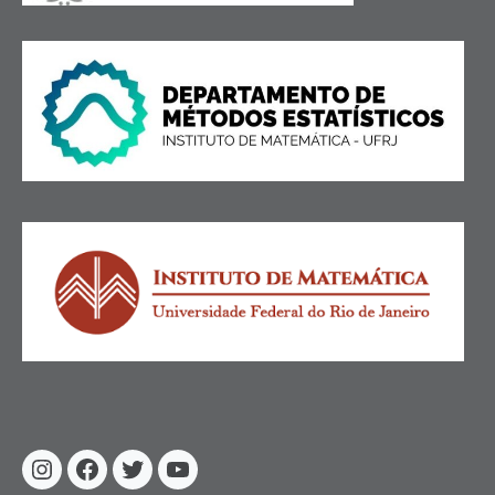
Instagram
Facebook
Twitter
YouTube