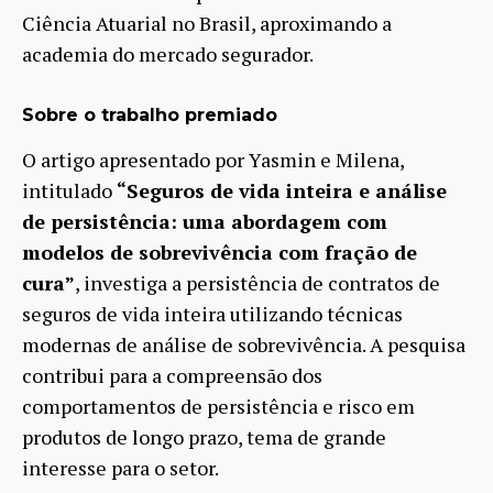
Ciência Atuarial no Brasil, aproximando a
academia do mercado segurador.
Sobre o trabalho premiado
O artigo apresentado por Yasmin e Milena,
intitulado
“Seguros de vida inteira e análise
de persistência: uma abordagem com
modelos de sobrevivência com fração de
cura”
, investiga a persistência de contratos de
seguros de vida inteira utilizando técnicas
modernas de análise de sobrevivência. A pesquisa
contribui para a compreensão dos
comportamentos de persistência e risco em
produtos de longo prazo, tema de grande
interesse para o setor.