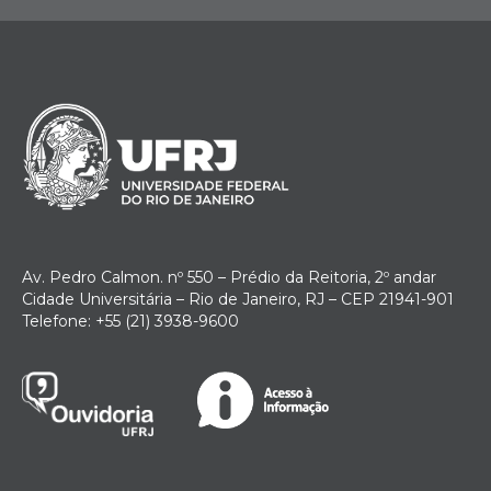
Av. Pedro Calmon. nº 550 – Prédio da Reitoria, 2º andar
Cidade Universitária – Rio de Janeiro, RJ – CEP 21941-901
Telefone: +55 (21) 3938-9600