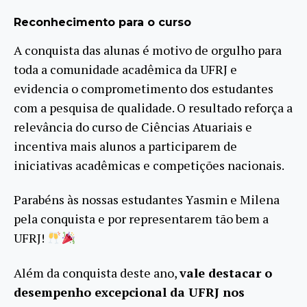
Reconhecimento para o curso
A conquista das alunas é motivo de orgulho para
toda a comunidade acadêmica da UFRJ e
evidencia o comprometimento dos estudantes
com a pesquisa de qualidade. O resultado reforça a
relevância do curso de Ciências Atuariais e
incentiva mais alunos a participarem de
iniciativas acadêmicas e competições nacionais.
Parabéns às nossas estudantes Yasmin e Milena
pela conquista e por representarem tão bem a
UFRJ!
Além da conquista deste ano,
vale destacar o
desempenho excepcional da UFRJ nos