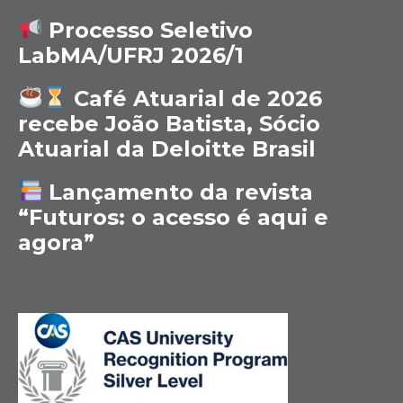
Processo Seletivo
LabMA/UFRJ 2026/1
Café Atuarial de 2026
recebe João Batista, Sócio
Atuarial da Deloitte Brasil
Lançamento da revista
“Futuros: o acesso é aqui e
agora”